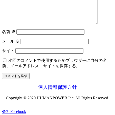
名前
※
メール
※
サイト
次回のコメントで使用するためブラウザーに自分の名
前、メールアドレス、サイトを保存する。
個人情報保護方針
Copyright © 2020 HUMANPOWER Inc. All Rights Reserved.
会社Facebook