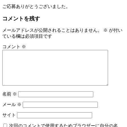
ご応募ありがとうございました。
コメントを残す
メールアドレスが公開されることはありません。
※
が付い
ている欄は必須項目です
コメント
※
名前
※
メール
※
サイト
次回のコメントで使用するためブラウザーに自分の名