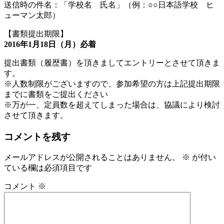
送信時の件名：「学校名 氏名」（例：○○日本語学校 ヒ
ューマン太郎）
【書類提出期限】
2016年1月18日（月）必着
提出書類（履歴書）を頂きましてエントリーとさせて頂きま
す。
※人数制限がございますので、参加希望の方は上記提出期限
までに書類をご提出ください
※万が一、定員数を超えてしまった場合は、協議により検討
させて頂きます。
コメントを残す
メールアドレスが公開されることはありません。
※
が付い
ている欄は必須項目です
コメント
※